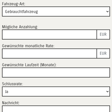
Fahrzeug-Art:
Mögliche Anzahlung:
EUR
Gewünschte monatliche Rate:
EUR
Gewünschte Laufzeit (Monate):
Schlussrate:
Nachricht: