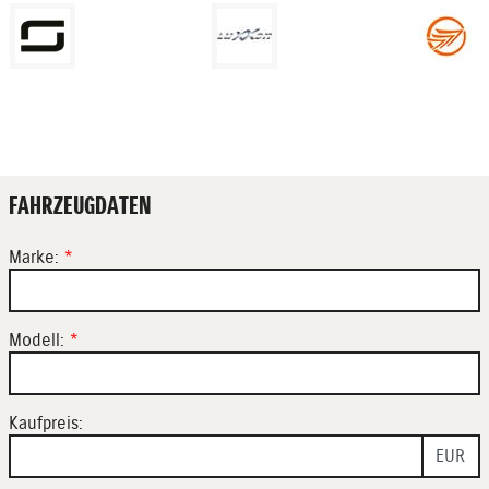
FAHRZEUGDATEN
Marke:
*
Modell:
*
Kaufpreis:
EUR