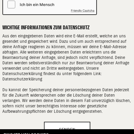
Friendly Captcha
WICHTIGE INFORMATIONEN ZUM DATENSCHUTZ
Aus den eingegebenen Daten wird eine E-Mail erstellt, welche an uns
gesendet und gespeichert wird. Dazu und um auch entsprechend auf
deine Anfrage reagieren zu können, müssen wir deine E-Mail-Adresse
abfragen. Alle weiteren eingegebenen Daten erleichtern uns die
Beantwortung deiner Anfrage, sind jedoch nicht verpflichtend. Deine
Daten werden selbstverständlich nur zur Beantwortung deiner Anfrage
verwendet und nicht an Dritte weitergegeben. Unsere
Datenschutzerklärung findest du unter folgendem Link:
Datenschutzerklärung
Du kannst der Speicherung deiner personenbezogenen Daten jederzeit
für die Zukunft widersprechen oder die Löschung deiner Daten
verlangen. Wir werden deine Daten in diesem Fall unverzüglich löschen,
sofern nicht unser berechtigtes Interesse oder gesetzliche
Aufbewahrungspflichten der Löschung entgegenstehen.
SENDEN