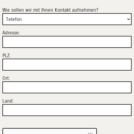
Wie sollen wir mit Ihnen Kontakt aufnehmen?
Adresse:
PLZ:
Ort:
Land: