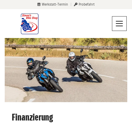
Werkstatt-Termin
|
Probefahrt
Finanzierung