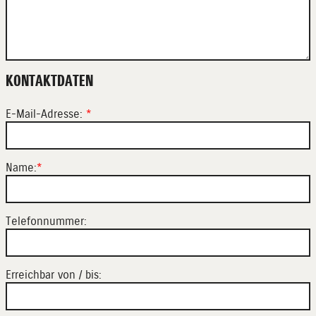
KONTAKTDATEN
E-Mail-Adresse:
*
Name:
*
Telefonnummer:
Erreichbar von / bis: